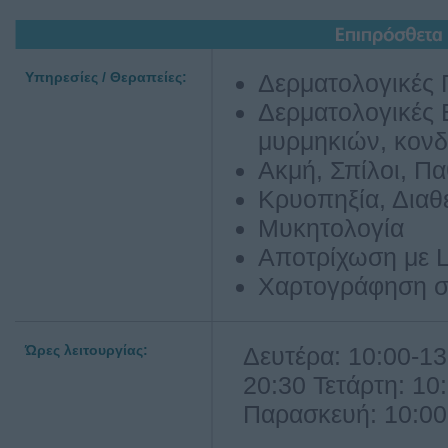
Υπηρεσίες / Θεραπείες:
Δερματολογικές 
Δερματολογικές 
μυρμηκιών, κον
Ακμή, Σπίλοι, Π
Κρυοπηξία, Διαθ
Μυκητολογία
Αποτρίχωση με 
Χαρτογράφηση 
Ώρες λειτουργίας:
Δευτέρα: 10:00-13
20:30 Τετάρτη: 10
Παρασκευή: 10:00