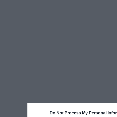
Do Not Process My Personal Info