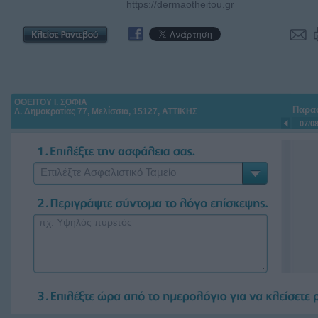
ΟΘΕΙΤΟΥ Ι. ΣΟΦΙΑ
Παρα
Λ. Δημοκρατίας 77, Μελίσσια, 15127, ΑΤΤΙΚΗΣ
07/0
Επιλέξτε Ασφαλιστικό Ταμείο