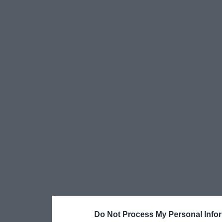
Do Not Process My Personal Info