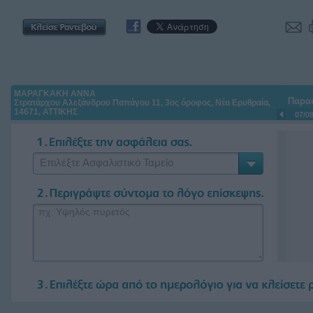
ΜΑΡΑΓΚΑΚΗ ΑΝΝΑ
Παρα
Στρατάρχου Αλεξάνδρου Παπάγου 11, 3ος όροφος, Νέα Ερυθραία,
14671, ΑΤΤΙΚΗΣ
07/0
Επιλέξτε Ασφαλιστικό Ταμείο