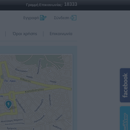
18333
Γραμμή Επικοινωνίας: