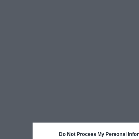
Do Not Process My Personal Info