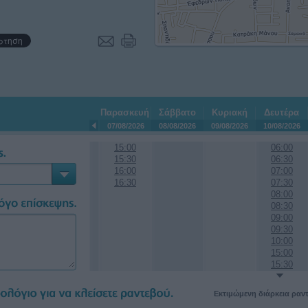
Παρασκευή
Σάββατο
Κυριακή
Δευτέρα
07/08/2026
08/08/2026
09/08/2026
10/08/2026
15:00
06:00
15:30
06:30
16:00
07:00
16:30
07:30
08:00
08:30
09:00
09:30
10:00
15:00
15:30
Εκτιμώμενη διάρκεια ραν