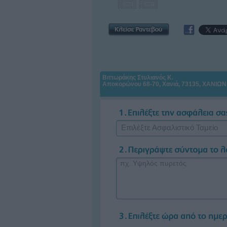
Βιττωράκης Στυλιανός Κ.
Αποκορώνου 68-70, Χανιά, 73135, ΧΑΝΙΩΝ
Επιλέξτε Ασφαλιστικό Ταμείο