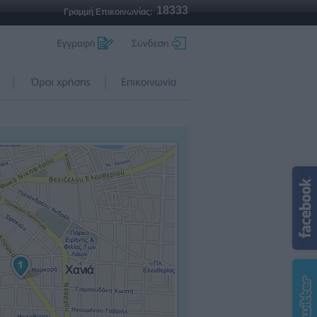
18333
Γραμμή Επικοινωνίας: