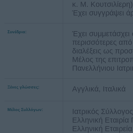
κ. Μ. Κουτσιλίερ
Έχει συγγράψει άρ
Συνέδρια:
Έχει συμμετάσχει 
περισσότερες από
διαλέξεις ως προσ
Μέλος της επιτρο
Πανελλήνιου Ιατρι
Ξένες γλώσσες:
Αγγλικά, Ιταλικά
Μέλος Συλλόγων:
Ιατρικός Σύλλογο
Ελληνική Εταιρία 
Ελληνική Εταιρεί