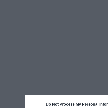
Do Not Process My Personal Info