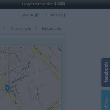
18333
Γραμμή Επικοινωνίας: