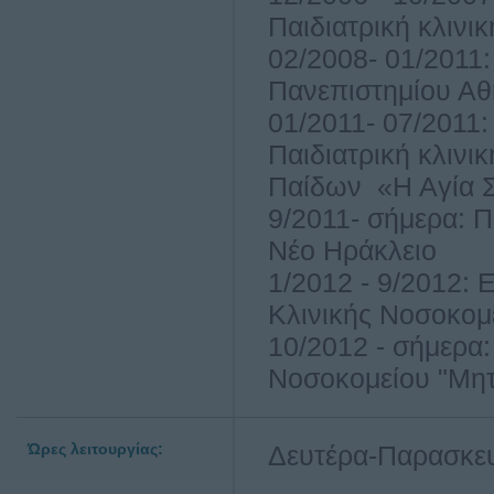
Παιδιατρική κλινι
02/2008- 01/2011:
Πανεπιστημίου Αθ
01/2011- 07/2011:
Παιδιατρική κλινι
Παίδων «Η Αγία 
9/2011- σήμερα: Π
Νέο Ηράκλειο
1/2012 - 9/2012: 
Κλινικής Νοσοκομ
10/2012 - σήμερα:
Νοσοκομείου "Μητ
Ώρες λειτουργίας:
Δευτέρα-Παρασκευ