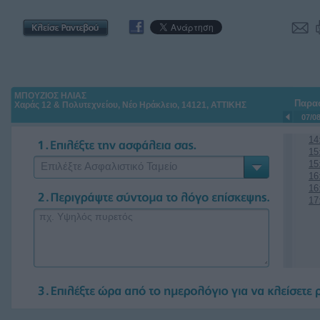
ΜΠΟΥΖΙΟΣ ΗΛΙΑΣ
Παρα
Χαράς 12 & Πολυτεχνείου, Νέο Ηράκλειο, 14121, ΑΤΤΙΚΗΣ
07/0
14
15
15
Επιλέξτε Ασφαλιστικό Ταμείο
16
16
17