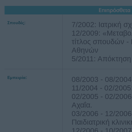
Σπουδές:
7/2002: Ιατρική σχ
12/2009: «Μεταβο
τίτλος σπουδών -
Αθηνών
5/2011: Απόκτηση 
Εμπειρία:
08/2003 - 08/2004
11/2004 - 02/2005
02/2005 - 02/2006
Αχαΐα.
03/2006 - 12/2006
Παιδιατρική κλινι
12/2006 - 10/2007