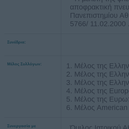
αποφρακτική πνευ
Πανεπιστημίου Αθ
5766/ 11.02.2000 
Συνέδρια:
Μέλος Συλλόγων:
Μέλος της Ελλην
Μέλος της Ελλην
Μέλος της Ελλην
Μέλος της Europ
Μέλος της Ευρωπ
Μέλος American 
Συνεργασία με
Όμιλος Ιατρικού 