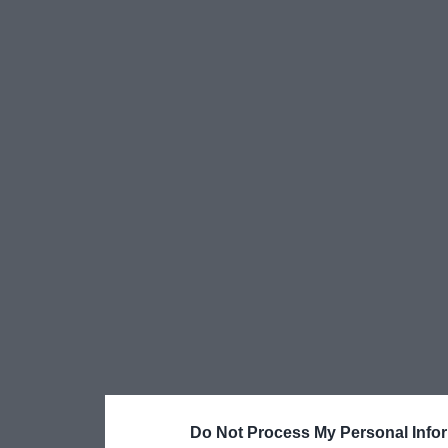
Do Not Process My Personal Info